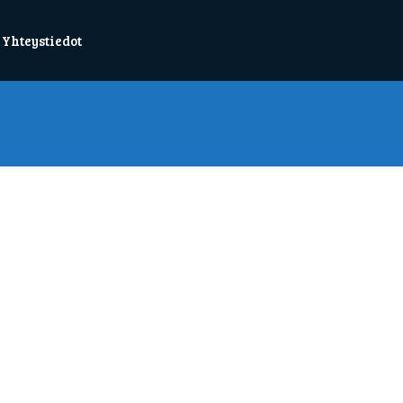
Yhteystiedot